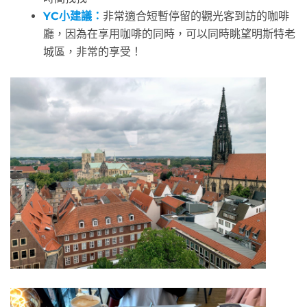
YC小建議：
非常適合短暫停留的觀光客到訪的咖啡
廳，因為在享用咖啡的同時，可以同時眺望明斯特老
城區，非常的享受！