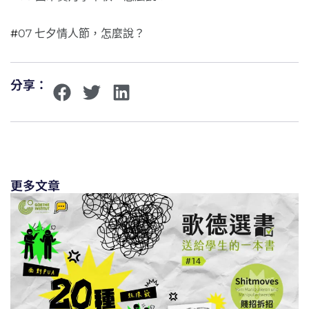
#
07 七夕情人節，怎麼說？
分享：
更多文章