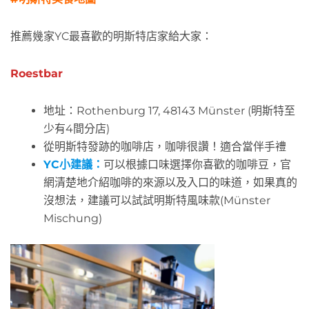
推薦幾家YC最喜歡的明斯特店家給大家：
Roestbar
地址：Rothenburg 17, 48143 Münster (明斯特至
少有4間分店)
從明斯特發跡的咖啡店，咖啡很讚！適合當伴手禮
YC小建議：
可以根據口味選擇你喜歡的咖啡豆，官
網清楚地介紹咖啡的來源以及入口的味道，如果真的
沒想法，建議可以試試明斯特風味款(Münster
Mischung)