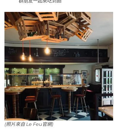
群朋友一起來吃到飽
(照片來自 Le Feu官網)