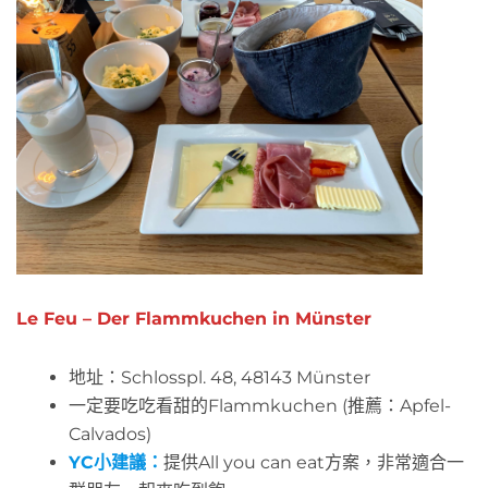
Le Feu – Der Flammkuchen in Münster
地址：Schlosspl. 48, 48143 Münster
一定要吃吃看甜的Flammkuchen (推薦：Apfel-
Calvados)
YC小建議：
提供All you can eat方案，非常適合一