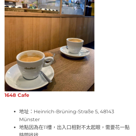
1648 Cafe
地址：Heinrich-Brüning-Straße 5, 48143
Münster
地點因為在11樓，出入口相對不太起眼，需要花一點
時間找找