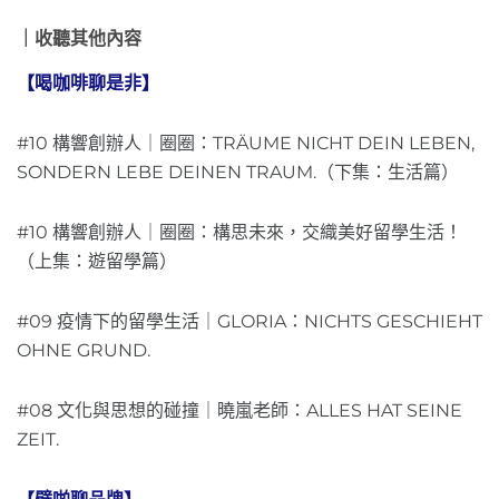
｜
收聽其他內容
【喝咖啡聊是非】
#10 構響創辦人｜圈圈：TRÄUME NICHT DEIN LEBEN,
SONDERN LEBE DEINEN TRAUM.（下集：生活篇）
#10 構響創辦人｜圈圈：構思未來，交織美好留學生活！
（上集：遊留學篇）
#09 疫情下的留學生活｜GLORIA：NICHTS GESCHIEHT
OHNE GRUND.
#08 文化與思想的碰撞｜曉嵐老師：ALLES HAT SEINE
ZEIT.