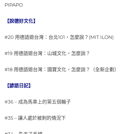
PIPAPO
【說德好文化】
#20 用德語遊台灣：台北101，怎麼說？(MIT ILON)
#19 用德語遊台灣：山城文化，怎麼說？
#18 用德語遊台灣：國寶文化，怎麼說？（全新企劃）
【諺語日記】
#36 – 成為馬車上的第五個輪子
#35 – 讓人處於被刺的情況下