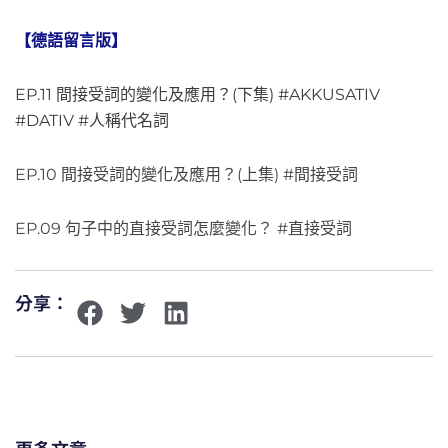
【德語留言版】
EP.11 間接受詞的變化及應用？(下集) #AKKUSATIV
#DATIV #人稱代名詞
EP.10 間接受詞的變化及應用？(上集) #間接受詞
EP.09 句子中的直接受詞怎麼變化？ #直接受詞
分享：
更多文章