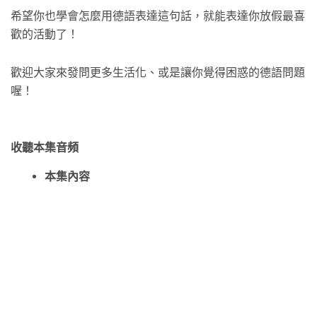
希望你也學會怎麼用德語表達這句話，就能表達你放假最喜
歡的活動了！
歡迎大家來發問更多生活化、或是讓你覺得困惑的德語問題
喔！
收聽本集音頻
本集內容