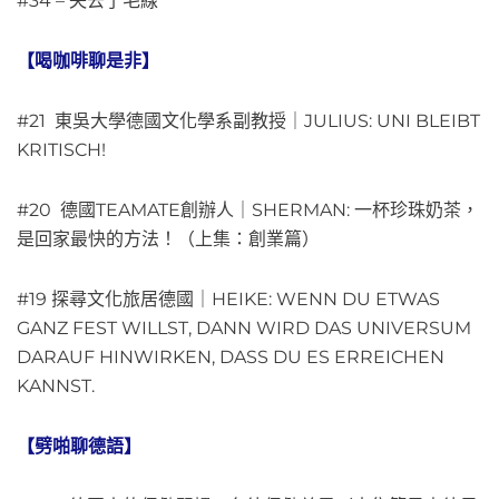
#34 – 失去了毛線
【喝咖啡聊是非】
#21 東吳大學德國文化學系副教授｜JULIUS: UNI BLEIBT
KRITISCH!
#20 德國TEAMATE創辦人｜SHERMAN: 一杯珍珠奶茶，
是回家最快的方法！（上集：創業篇）
#19 探尋文化旅居德國｜HEIKE: WENN DU ETWAS
GANZ FEST WILLST, DANN WIRD DAS UNIVERSUM
DARAUF HINWIRKEN, DASS DU ES ERREICHEN
KANNST.
【劈啪聊德語】