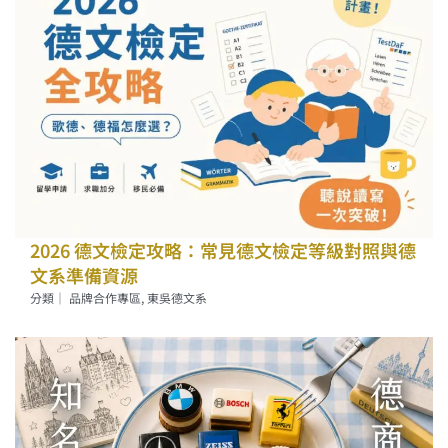
2026 德文檢定攻略：常見德文檢定等級對照與德
文系準備資源
分類｜
品牌合作專區
,
東吳德文系