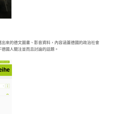
選出來的德文圖書、影音資料，內容涵蓋德國的政治社會
下德國人關注並而且討論的話題。