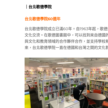
｜台北歌德學院
台北歌德學院60週年
台北歌德學院成立已滿60年。自1963年起，
文化交流。在歌德圖書館中，可以找到來自德國
與文化和教育領域的合作夥伴合作，並支持學校和
來，台北歌德學院一直在德國和台灣之間的文化