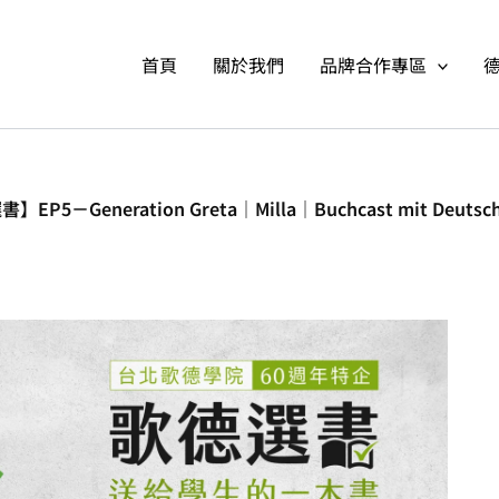
首頁
關於我們
品牌合作專區
EP5－Generation Greta｜Milla｜Buchcast mit Deutsch