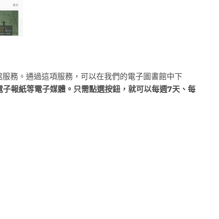
書館服務。通過這項服務，可以在我們的電子圖書館中下
電子報紙等電子媒體。只需點選按鈕，就可以每週7天、每