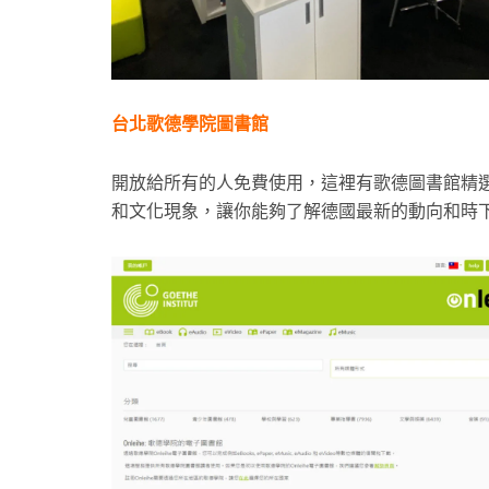
台北歌德學院圖書館
開放給所有的人免費使用，這裡有歌德圖書館精
和文化現象，讓你能夠了解德國最新的動向和時