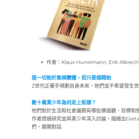
作者：Klaus Hurrelmann, Erik Albrech
這一切始於氣候變遷，但只是個開始
Z世代正著手規劃自身未來，他們並不希望發生
數十萬青少年為何走上街頭？
他們對於生活和社會議題有哪些價值觀、目標和
作者透過研究並與青少年深入討論，描繪出Gre
們，展開對話