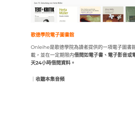
歌德學院電子圖書館
Onleihe是歌德學院為讀者提供的一項電子圖
載，並在一定期限内
借閱如電子書、電子影音或
天24小時借閱資料。
｜
收聽本集音頻