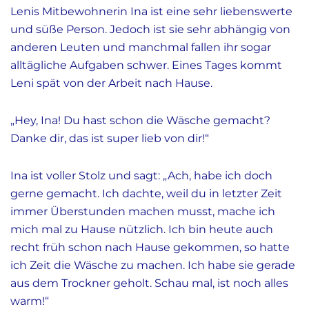
Lenis Mitbewohnerin Ina ist eine sehr liebenswerte
und süße Person. Jedoch ist sie sehr abhängig von
anderen Leuten und manchmal fallen ihr sogar
alltägliche Aufgaben schwer. Eines Tages kommt
Leni spät von der Arbeit nach Hause.
„
Hey, Ina! Du hast schon die Wäsche gemacht?
Danke dir, das ist super lieb von dir!
“
Ina ist voller Stolz und sagt:
„
Ach, habe ich doch
gerne gemacht. Ich dachte, weil du in letzter Zeit
immer Überstunden machen musst, mache ich
mich mal zu Hause nützlich. Ich bin heute auch
recht früh schon nach Hause gekommen, so hatte
ich Zeit die Wäsche zu machen. Ich habe sie gerade
aus dem Trockner geholt. Schau mal, ist noch alles
warm!
“