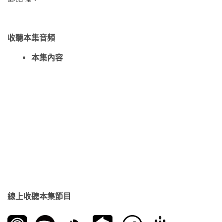
收聽本集音頻
本集內容
線上收聽本集節目