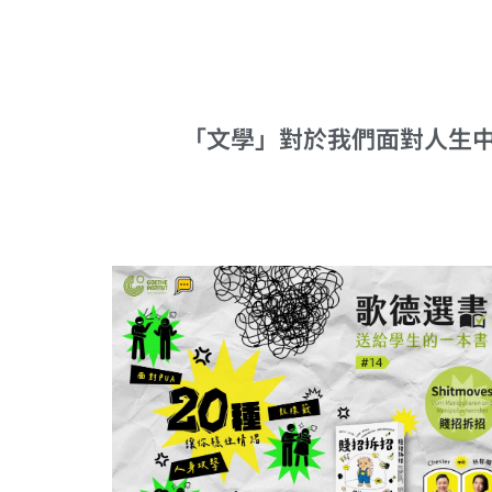
「文學」對於我們面對人生