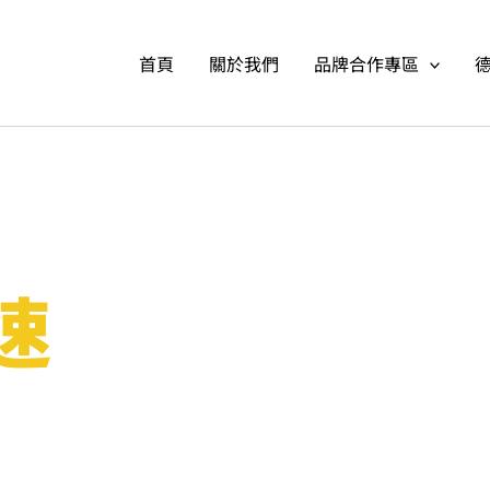
首頁
關於我們
品牌合作專區
速