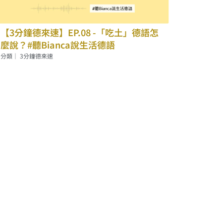
【3分鐘德來速】EP.08 -「吃土」德語怎
麼說？#聽Bianca說生活德語
分類｜
3分鐘德來速