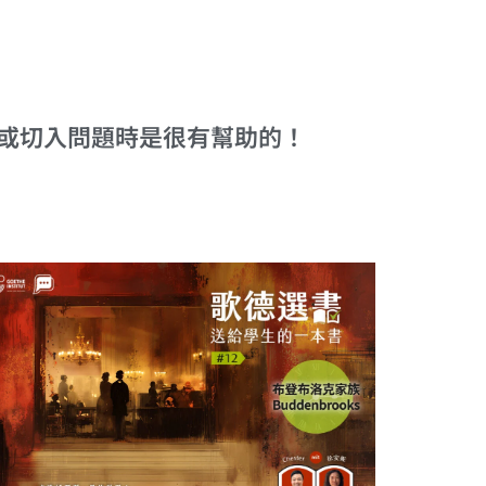
或切入問題時是很有幫助的！