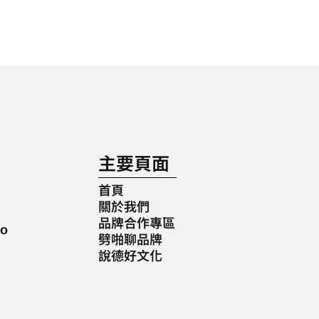
主要頁面
首頁
關於我們
品牌合作專區
o
劈啪聊品牌
說德好文化