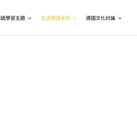
德語學習主題
生活德語系列
德國文化討論