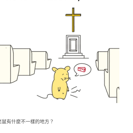
老鼠有什麼不一樣的地方？