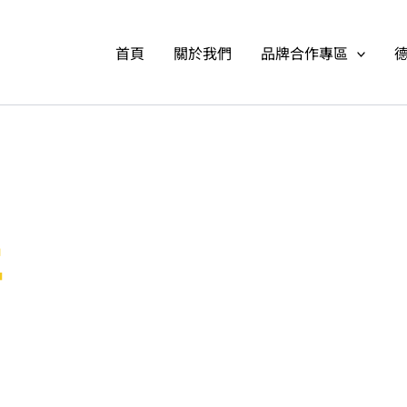
首頁
關於我們
品牌合作專區
語