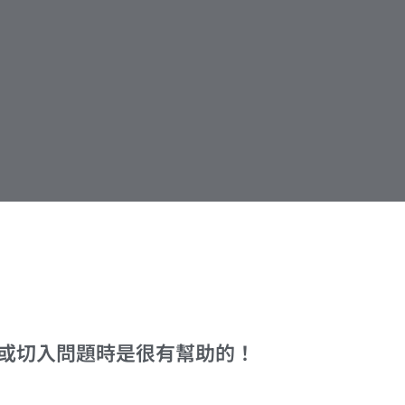
或切入問題時是很有幫助的！