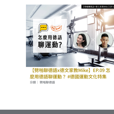
【劈啪聊德語x德文家教Mike】EP.09 怎
麼用德語聊運動？ #德國運動文化特集
分類｜
劈啪聊德語