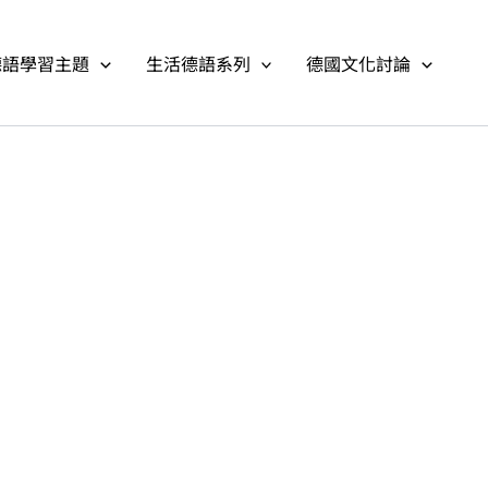
德語學習主題
生活德語系列
德國文化討論