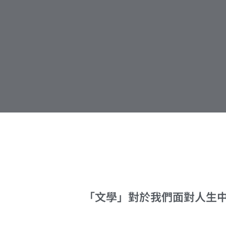
「文學」對於我們面對人生