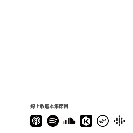
線上收聽本集節目