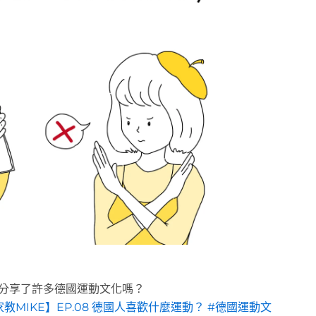
們分享了許多德國運動文化嗎？
MIKE】EP.08 德國人喜歡什麼運動？ #德國運動文