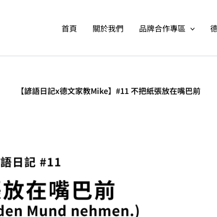
首頁
關於我們
品牌合作專區
【諺語日記x德文家教Mike】#11 不把紙張放在嘴巴前