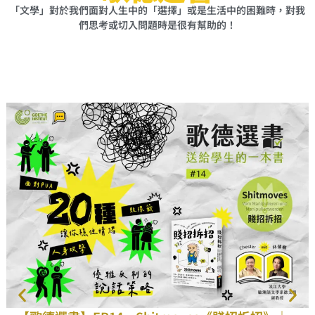
「文學」對於我們面對人生中的「選擇」或是生活中的困難時，對我
們思考或切入問題時是很有幫助的！