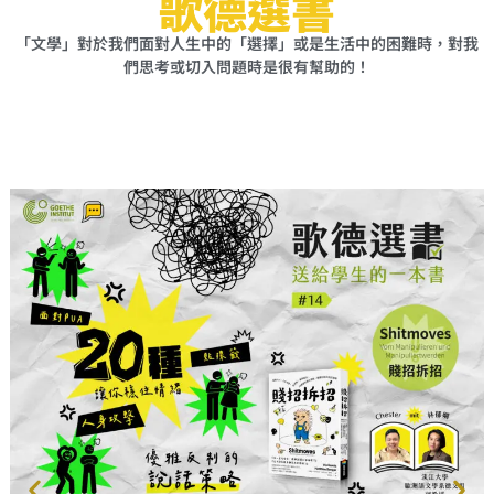
歌德選書
「文學」對於我們面對人生中的「選擇」或是生活中的困難時，對我
們思考或切入問題時是很有幫助的！