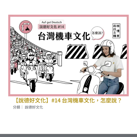
【說德好文化】#14 台灣機車文化，怎麼說？
分類｜
說德好文化