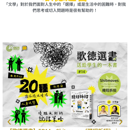
「文學」對於我們面對人生中的「選擇」或是生活中的困難時，對我
們思考或切入問題時是很有幫助的！