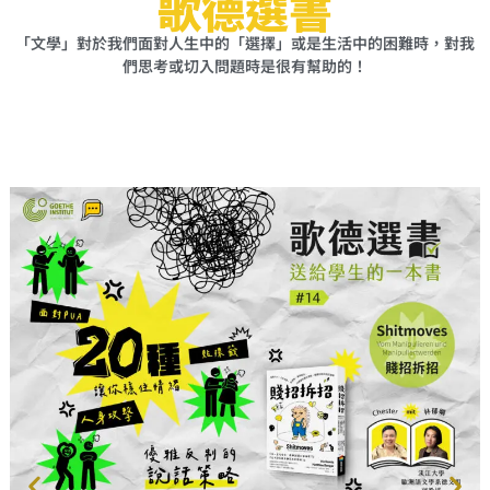
歌德選書
「文學」對於我們面對人生中的「選擇」或是生活中的困難時，對我
們思考或切入問題時是很有幫助的！