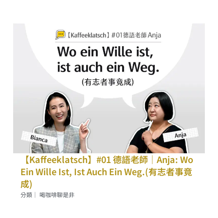
【Kaffeeklatsch】#01 德語老師｜Anja: Wo
Ein Wille Ist, Ist Auch Ein Weg.(有志者事竟
成)
分類｜
喝咖啡聊是非