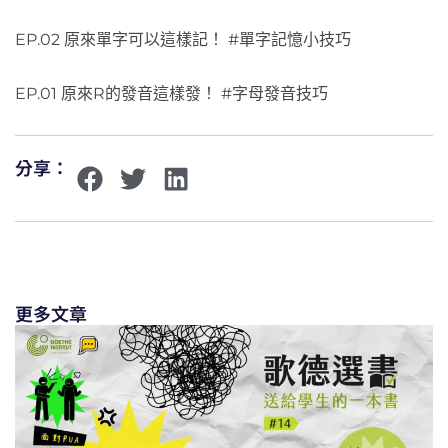
EP.02 原來單字可以這樣記！ #單字記憶小技巧
EP.01 原來R的發音這樣發！ #字母發音技巧
分享：
更多文章