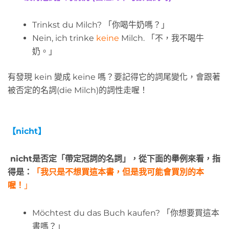
Trinkst du Milch? 「你喝牛奶嗎？」
Nein, ich trinke
keine
Milch. 「不，我不喝牛
奶。」
有發現 kein 變成 keine 嗎？要記得它的詞尾變化，會跟著
被否定的名詞(die Milch)的詞性走喔！
【
nicht】
nicht是否定「帶定冠詞的名詞」，從下面的舉例來看，指
得是：
「我只是不想買這本書，但是我可能會買別的本
喔！
」
Möchtest du das Buch kaufen? 「你想要買這本
書嗎？」