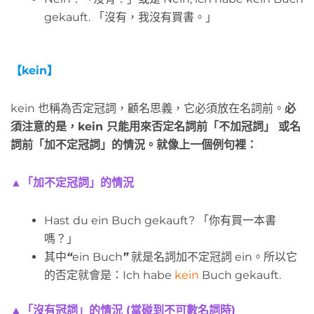
gekauft. 「沒有，我沒有買書。」
【
kein】
kein 也稱為否定冠詞，顧名思義，它必須放在名詞前。
必
須注意的是，kein 只能用來否定名詞前「不加冠詞」 或名
詞前「加不定冠詞」的情況。就像上一個例句裡：
▲
「加不定冠詞」的情況
Hast du ein Buch gekauft? 「你有買一本書
嗎？」
其中
“
ein Buch
”
就是名詞加不定冠詞 ein。所以它
的否定就會是：Ich habe
kein
Buch gekauft.
▲「沒有冠詞」的情況 (當碰到不可數名詞時)