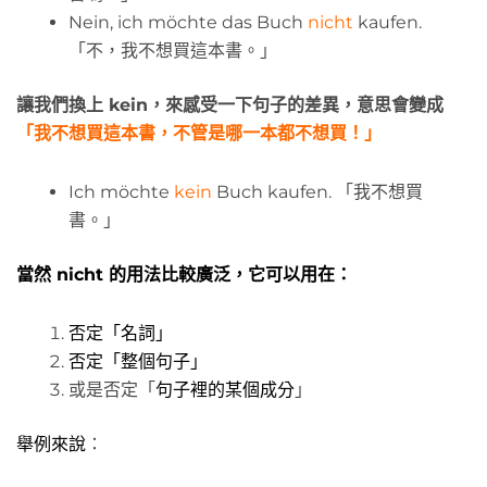
Nein, ich möchte das Buch
nicht
kaufen.
「不，我不想買這本書。」
讓我們換上 kein，來感受一下句子的差異，意思會變成
「我不想買這本書，不管是哪一本都不想買！」
Ich möchte
kein
Buch kaufen. 「我不想買
書。」
當然 nicht 的用法比較廣泛，它可以用在：
否定「名詞」
否定「整個句子」
或是否定「
句子裡的某個成分
」
舉例來說
：