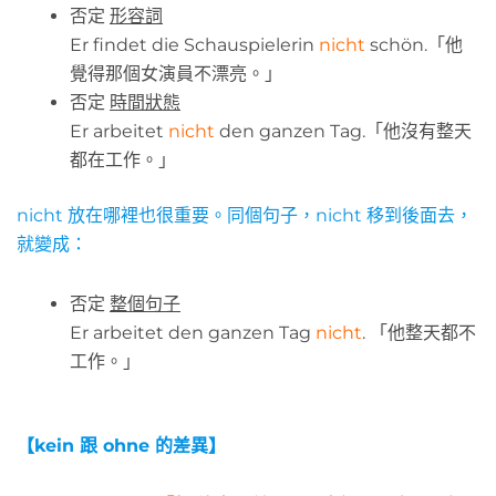
否定
形容詞
Er findet die Schauspielerin
nicht
schön.「他
覺得那個女演員不漂亮。」
否定
時間狀態
Er arbeitet
nicht
den ganzen Tag.「他沒有整天
都在工作。」
nicht 放在哪裡也很重要。同個句子，nicht 移到後面去，
就變成：
否定
整個句子
Er arbeitet den ganzen Tag
nicht
. 「他整天都不
工作。」
【
kein 跟 ohne 的差異】